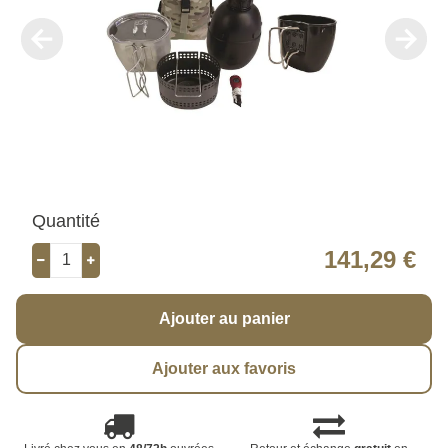
Quantité
141,29 €
Ajouter au panier
Ajouter aux favoris