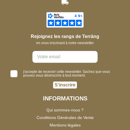
Rejoignez les rangs de Terräng
en vous inscrivant à notre newsletter
j'accepte de recevoir cette newsletter. Sachez que vous
pouvez vous désinscrire à tout moment.
S'inscrire
INFORMATIONS
Qui sommes-nous ?
Conditions Générales de Vente
Mentions légales