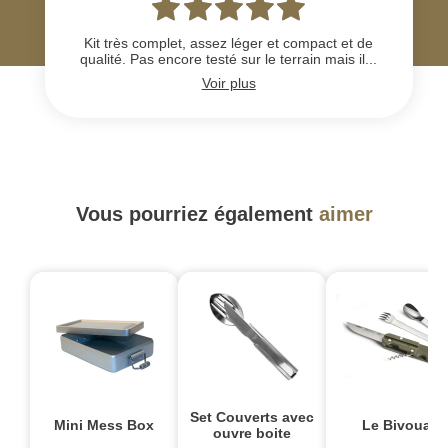
Kit très complet, assez léger et compact et de
qualité. Pas encore testé sur le terrain mais il...
Voir plus
Vous pourriez également
aimer
Set Couverts avec
Mini Mess Box
Le Bivouac
ouvre boite