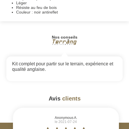
Léger
Résiste au feu de bois
Couleur : noir antireflet
Nos conseils
Kit complet pour partir sur le terrain, expérience et
qualité anglaise.
Avis
clients
#
Anonymous A.
le 2021-07-24