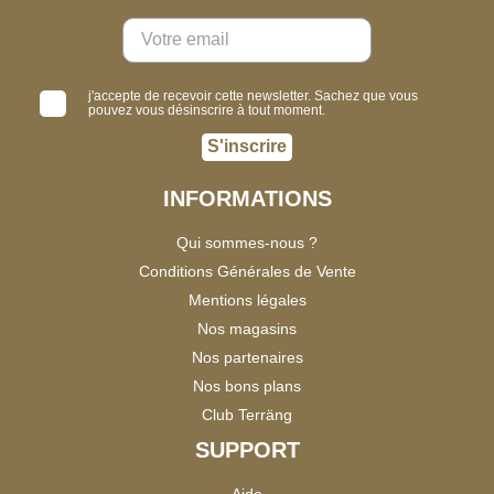
j'accepte de recevoir cette newsletter. Sachez que vous
pouvez vous désinscrire à tout moment.
S'inscrire
INFORMATIONS
Qui sommes-nous ?
Conditions Générales de Vente
Mentions légales
Nos magasins
Nos partenaires
Nos bons plans
Club Terräng
SUPPORT
Aide