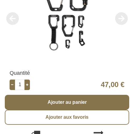
Quantité
47,00 €
Ajouter au panier
Ajouter aux favoris