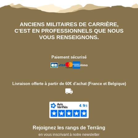
ANCIENS MILITAIRES DE CARRIÈRE,
C'EST EN PROFESSIONNELS QUE NOUS
VOUS RENSEIGNONS.
Paiement sécurisé
Livraison offerte à partir de 60€ d'achat (France et Belgique)
Rejoignez les rangs de Terräng
en vous inscrivant à notre newsletter