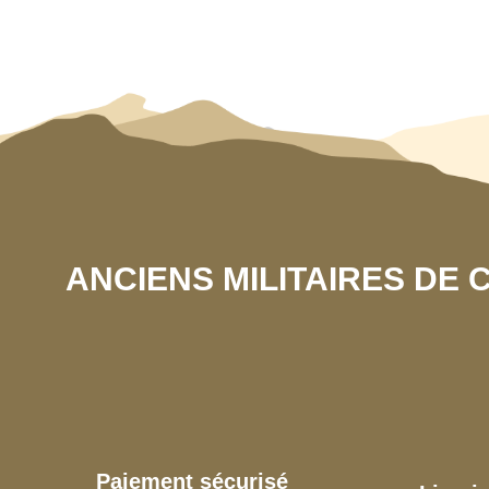
ANCIENS MILITAIRES DE
Paiement sécurisé