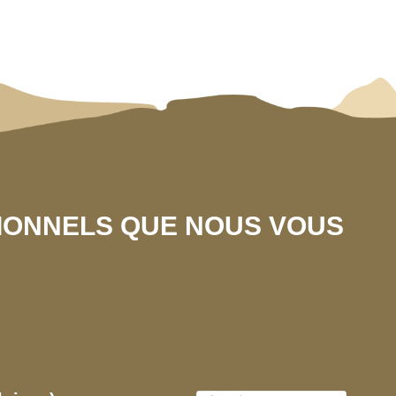
SIONNELS QUE NOUS VOUS