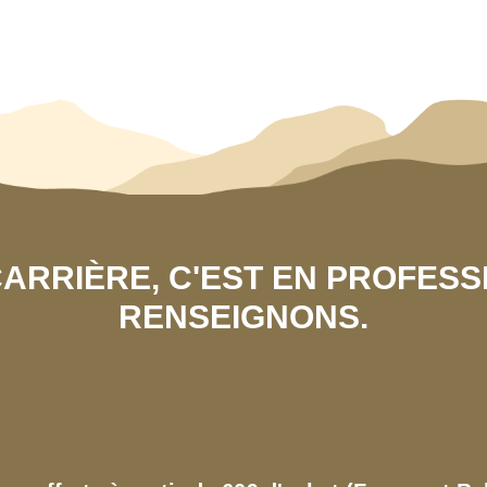
 CARRIÈRE, C'EST EN PROFES
RENSEIGNONS.