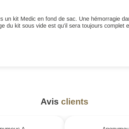
 un kit Medic en fond de sac. Une hémorragie dans
e du kit sous vide est qu'il sera toujours complet 
Avis
clients