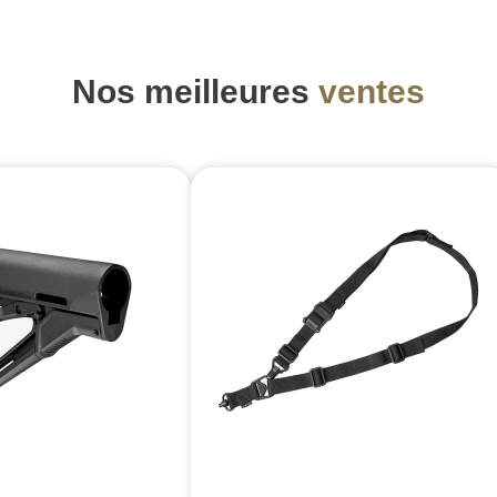
Nos meilleures
ventes