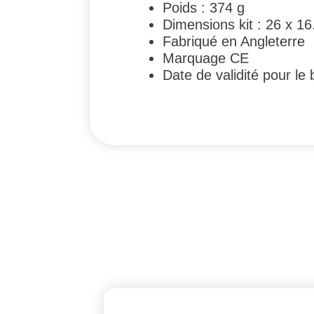
Poids : 374 g
Dimensions kit : 26 x 16
Fabriqué en Angleterre
Marquage CE
Date de validité pour l