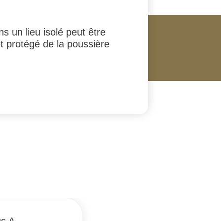
 un lieu isolé peut être
et protégé de la poussière