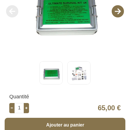
Quantité
65,00 €
Ajouter au panier