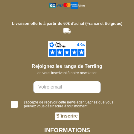
Livraison offerte à partir de 60€ d'achat (France et Belgique)
Rejoignez les rangs de Terräng
en vous inscrivant à notre newsletter
j'accepte de recevoir cette newsletter. Sachez que vous
pouvez vous désinscrire à tout moment.
S'inscrire
INFORMATIONS