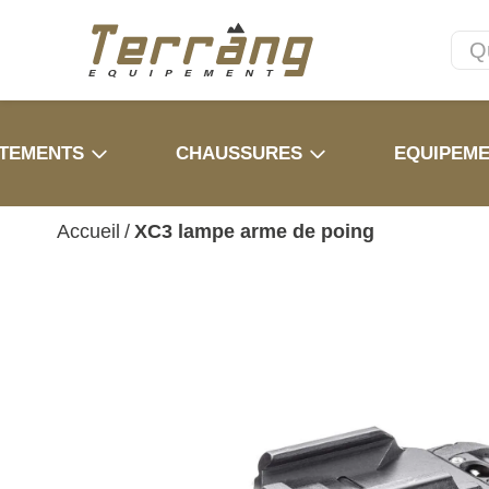
TEMENTS
CHAUSSURES
EQUIPEM
Accueil
/
XC3 lampe arme de poing