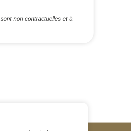
 sont non contractuelles et à