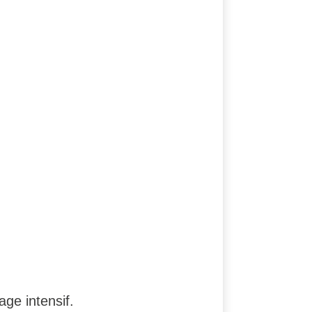
ge intensif.