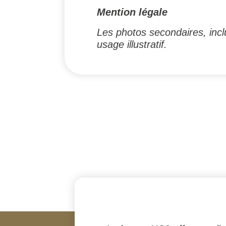
Mention légale
Les photos secondaires, inclu
usage illustratif.