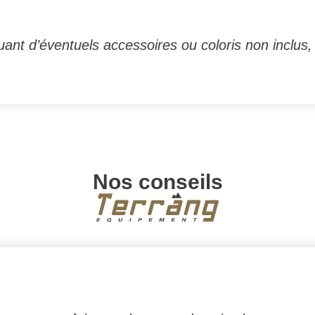
ant d’éventuels accessoires ou coloris non inclus,
Nos conseils