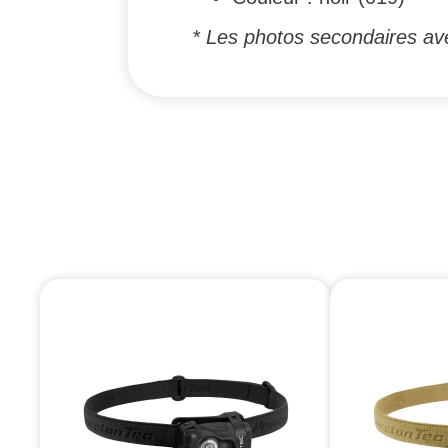
* Les photos secondaires av