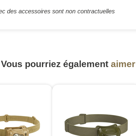
ec des accessoires sont non contractuelles
Vous pourriez également
aimer