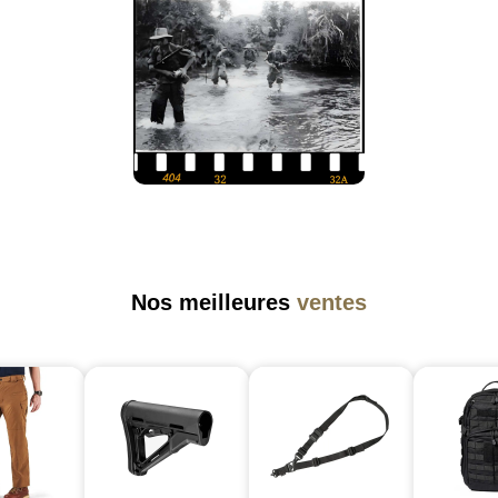
Nos meilleures
ventes