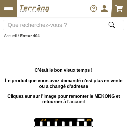
Accueil
/
Erreur 404
C'était le bon vieux temps !
L
e produit que vous avez demandé n'est plus en vente
ou a changé d'adresse
Cliquez sur sur l'image pour remonter le MEKONG et
retourner à
l'accueil