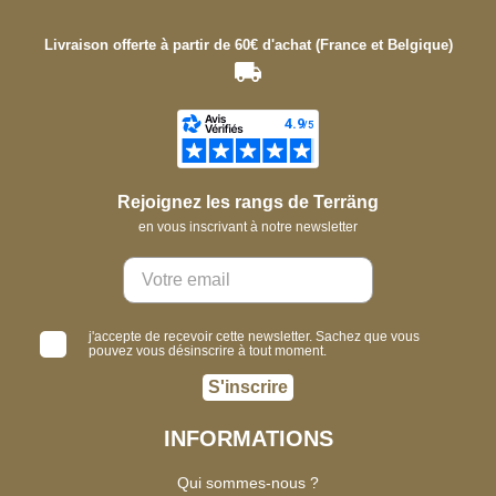
Livraison offerte à partir de 60€ d'achat (France et Belgique)
Rejoignez les rangs de Terräng
en vous inscrivant à notre newsletter
j'accepte de recevoir cette newsletter. Sachez que vous
pouvez vous désinscrire à tout moment.
S'inscrire
INFORMATIONS
Qui sommes-nous ?