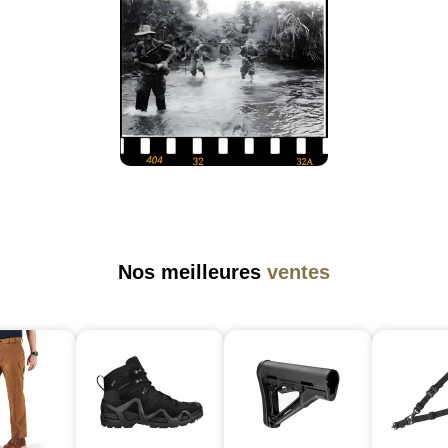
Nos meilleures
ventes