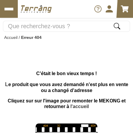
Accueil
/
Erreur 404
C'était le bon vieux temps !
L
e produit que vous avez demandé n'est plus en vente
ou a changé d'adresse
Cliquez sur sur l'image pour remonter le MEKONG et
retourner à
l'accueil