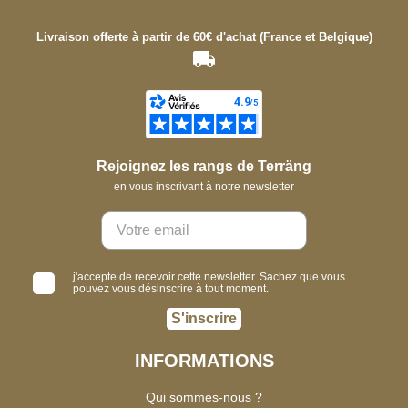
Livraison offerte à partir de 60€ d'achat (France et Belgique)
Rejoignez les rangs de Terräng
en vous inscrivant à notre newsletter
j'accepte de recevoir cette newsletter. Sachez que vous
pouvez vous désinscrire à tout moment.
S'inscrire
INFORMATIONS
Qui sommes-nous ?