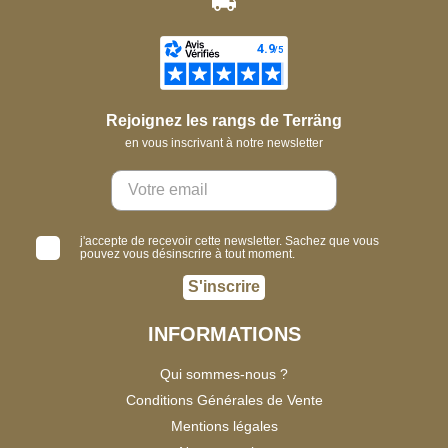
Rejoignez les rangs de Terräng
en vous inscrivant à notre newsletter
j'accepte de recevoir cette newsletter. Sachez que vous
pouvez vous désinscrire à tout moment.
S'inscrire
INFORMATIONS
Qui sommes-nous ?
Conditions Générales de Vente
Mentions légales