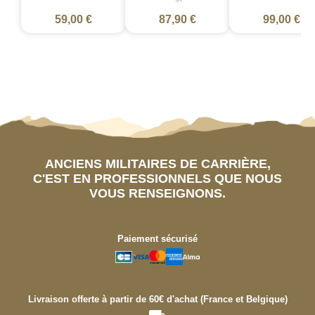
59,00 €
87,90 €
99,00 €
ANCIENS MILITAIRES DE CARRIÈRE,
C'EST EN PROFESSIONNELS QUE NOUS
VOUS RENSEIGNONS.
Paiement sécurisé
Livraison offerte à partir de 60€ d'achat (France et Belgique)