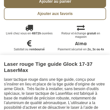
Ajouter au panier
Ajouter aux favoris
Livré chez vous en
48/72h
ouvrées
Retour et échange
gratuit
en
magasin
Satisfait ou
remboursé
Paiement sécurisé en
2x, 3x ou 4x
Laser rouge Tige guide Glock 17-37
LaserMax
laser tactique rouge dans une tige guide, conçu pour
s'insérer en lieu et place de la tige guide d'origine de votre
arme Glock. Très facile à installer, sans besoin d'outils
spéciaux, le laser tactique de LaserMax est fabriqué à
base de matériel de précision robuste, notamment de
l'aluminium de qualité aéronautique. L'utilisateur a la
possibilité d'activer et de désactiver le laser à l'aide de