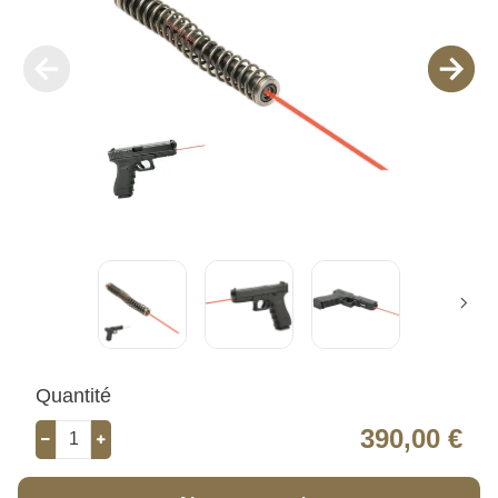
Quantité
390,00 €