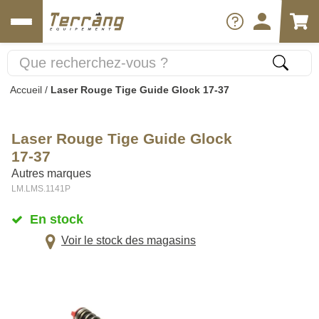
Accueil
/
Laser Rouge Tige Guide Glock 17-37
Laser Rouge Tige Guide Glock
17-37
Autres marques
LM.LMS.1141P
En stock
Voir le stock des magasins