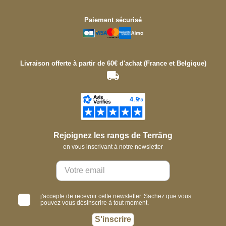
Paiement sécurisé
Livraison offerte à partir de 60€ d'achat (France et Belgique)
Rejoignez les rangs de Terräng
en vous inscrivant à notre newsletter
j'accepte de recevoir cette newsletter. Sachez que vous
pouvez vous désinscrire à tout moment.
S'inscrire