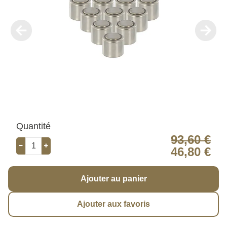
Quantité
93,60 €
46,80 €
Ajouter au panier
Ajouter aux favoris