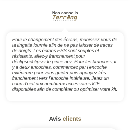
Nos conseils
Pour le changement des écrans, munissez-vous de
la lingette fournie afin de ne pas laisser de traces
de doigts. Les écrans ESS sont souples et
résistants, allez-y franchement pour
déclipser/clipser le pince nez. Pour les branches, il
y a deux encoches, commencez par l'encoche
extérieure pour vous guider puis appuyez très
franchement vers l'encoche intérieure. Jetez un
coup d'oeil aux nombreux accessoires ICE
disponibles afin de compléter ou optimiser votre kit.
Avis
clients
#