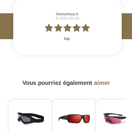
Anonymous A.
le 2021-10-19
top.
Vous pourriez également
aimer