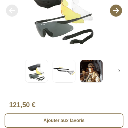
121,50 €
Ajouter aux favoris