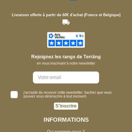
Livraison offerte à partir de 60€ d'achat (France et Belgique)
Rejoignez les rangs de Terräng
en vous inscrivant à notre newsletter
j'accepte de recevoir cette newsletter. Sachez que vous
pouvez vous désinscrire à tout moment.
S'inscrire
INFORMATIONS
Qui sommes-nous ?