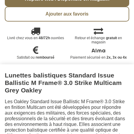
Ajouter aux favoris
Livré chez vous en
48/72h
ouvrées
Retour et échange
gratuit
en
magasin
Satisfait ou
remboursé
Paiement sécurisé en
2x, 3x ou 4x
Lunettes balistiques Standard Issue
Ballistic M Frame® 3.0 Strike Multicam
Grey Oakley
Les Oakley Standard Issue Ballistic M Frame® 3.0 Strike
en finition Multicam ont été développées pour répondre
aux exigences des militaires, des forces spéciales, des
professionnels de la sécurité et des tireurs évoluant dans
des environnements à haut risque. Elles associent une
protection balistique certifiée à une qualité optique de