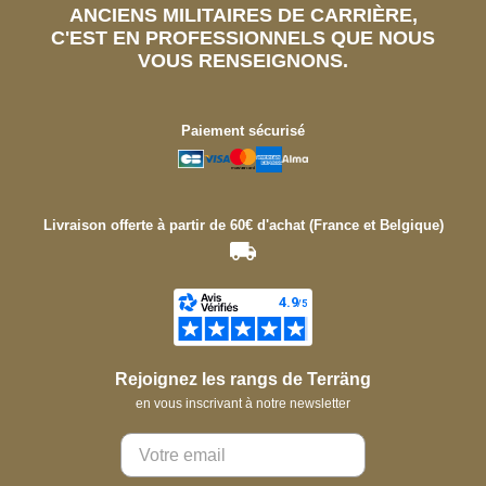
ANCIENS MILITAIRES DE CARRIÈRE,
C'EST EN PROFESSIONNELS QUE NOUS
VOUS RENSEIGNONS.
Paiement sécurisé
Livraison offerte à partir de 60€ d'achat (France et Belgique)
Rejoignez les rangs de Terräng
en vous inscrivant à notre newsletter