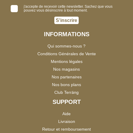
j'accepte de recevoir cette newsletter. Sachez que vous
pouvez vous désinscrire à tout moment.
S'inscrire
INFORMATIONS
Qui sommes-nous ?
Conditions Générales de Vente
Mentions légales
Nos magasins
Nos partenaires
Nos bons plans
Club Terräng
SUPPORT
Aide
Livraison
Retour et remboursement