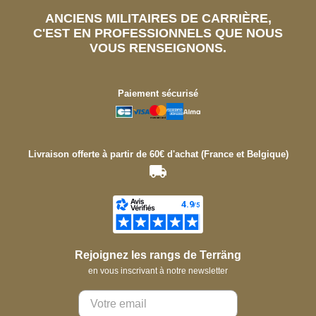
ANCIENS MILITAIRES DE CARRIÈRE,
C'EST EN PROFESSIONNELS QUE NOUS
VOUS RENSEIGNONS.
Paiement sécurisé
Livraison offerte à partir de 60€ d'achat (France et Belgique)
Rejoignez les rangs de Terräng
en vous inscrivant à notre newsletter