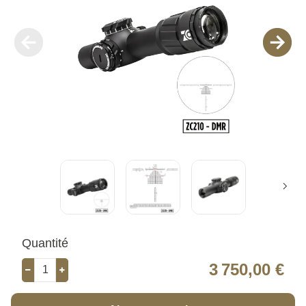
Quantité
3 750,00 €