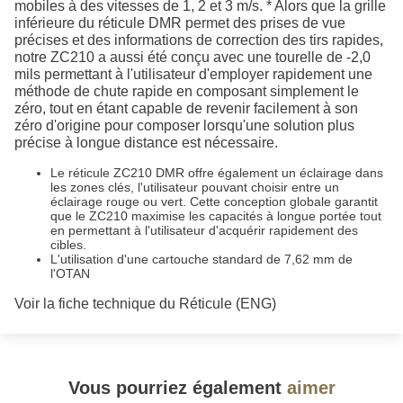
mobiles à des vitesses de 1, 2 et 3 m/s. * Alors que la grille
inférieure du réticule DMR permet des prises de vue
précises et des informations de correction des tirs rapides,
notre ZC210 a aussi été conçu avec une tourelle de -2,0
mils permettant à l'utilisateur d'employer rapidement une
méthode de chute rapide en composant simplement le
zéro, tout en étant capable de revenir facilement à son
zéro d'origine pour composer lorsqu'une solution plus
précise à longue distance est nécessaire.
Le réticule ZC210 DMR offre également un éclairage dans
les zones clés, l'utilisateur pouvant choisir entre un
éclairage rouge ou vert. Cette conception globale garantit
que le ZC210 maximise les capacités à longue portée tout
en permettant à l'utilisateur d'acquérir rapidement des
cibles.
L'utilisation d'une cartouche standard de 7,62 mm de
l'OTAN
Voir la fiche technique du Réticule (ENG)
Vous pourriez également
aimer