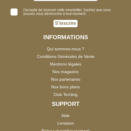
j'accepte de recevoir cette newsletter. Sachez que vous
pouvez vous désinscrire à tout moment.
S'inscrire
INFORMATIONS
Qui sommes-nous ?
Conditions Générales de Vente
Mentions légales
Nos magasins
Nos partenaires
Nos bons plans
Club Terräng
SUPPORT
Aide
Livraison
Retour et remboursement