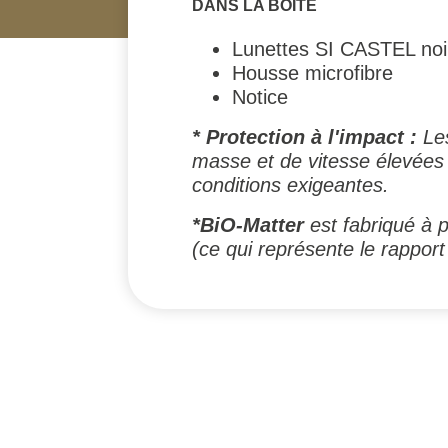
DANS LA BOITE
Lunettes SI CASTEL noi
Housse microfibre
Notice
* Protection à l'impact :
Les
masse et de vitesse élevées 
conditions exigeantes.
*BiO-Matter
est fabriqué à 
(ce qui représente le rapport 