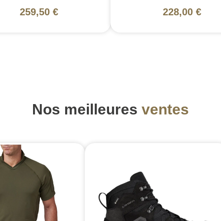
259,50 €
228,00 €
Nos meilleures
ventes