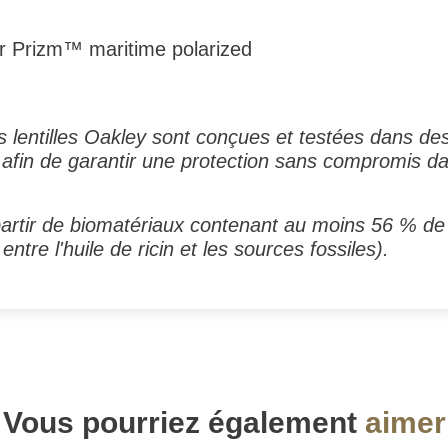
r Prizm™ maritime polarized
 lentilles Oakley sont conçues et testées dans de
afin de garantir une protection sans compromis da
partir de biomatériaux contenant au moins 56 % de 
entre l'huile de ricin et les sources fossiles).
Vous pourriez également
aimer