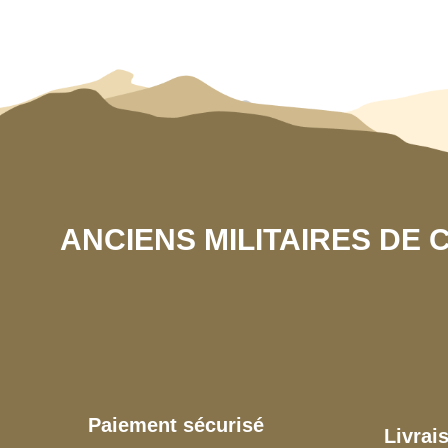
ANCIENS MILITAIRES DE
Paiement sécurisé
Livrai