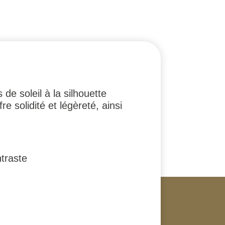
de soleil à la silhouette
 solidité et légèreté, ainsi
traste