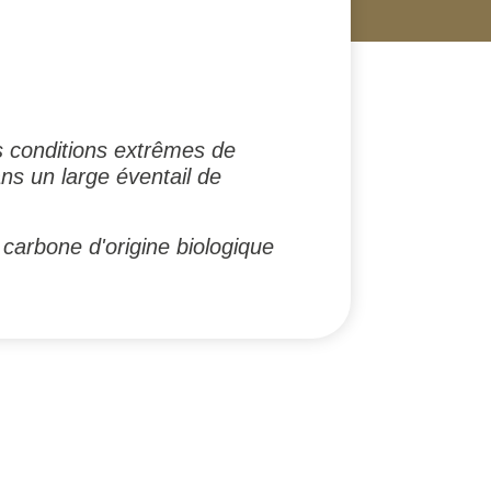
s conditions extrêmes de
ns un large éventail de
carbone d'origine biologique