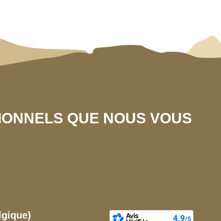
SIONNELS QUE NOUS VOUS
lgique)