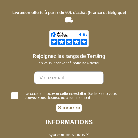
Livraison offerte à partir de 60€ d'achat (France et Belgique)
Rejoignez les rangs de Terräng
en vous inscrivant à notre newsletter
j'accepte de recevoir cette newsletter. Sachez que vous
pouvez vous désinscrire à tout moment.
S'inscrire
INFORMATIONS
Qui sommes-nous ?