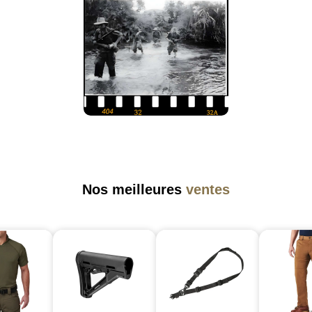
Nos meilleures
ventes