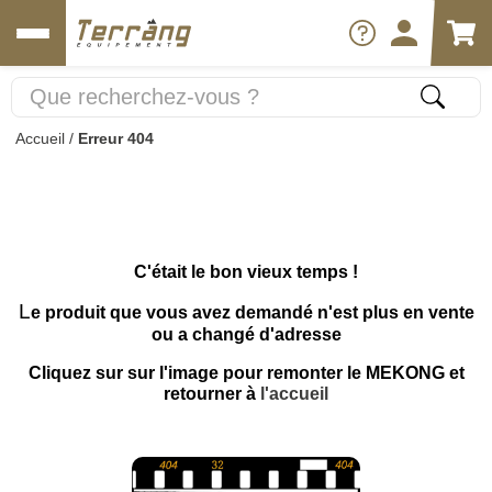
Accueil
/
Erreur 404
C'était le bon vieux temps !
L
e produit que vous avez demandé n'est plus en vente
ou a changé d'adresse
Cliquez sur sur l'image pour remonter le MEKONG et
retourner à
l'accueil