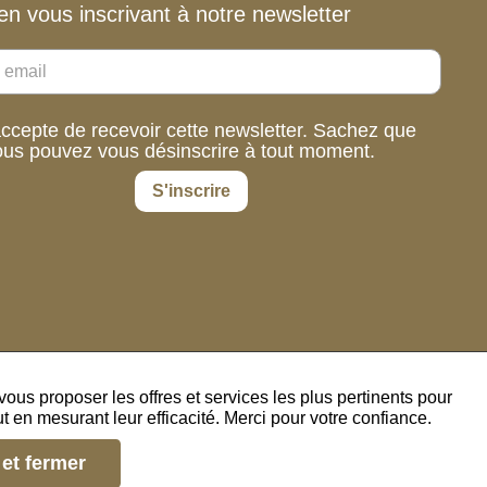
en vous inscrivant à notre newsletter
accepte de recevoir cette newsletter. Sachez que
ous pouvez vous désinscrire à tout moment.
S'inscrire
us proposer les offres et services les plus pertinents pour
 en mesurant leur efficacité. Merci pour votre confiance.
et fermer