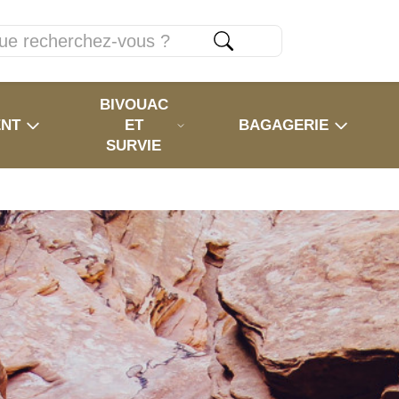
BIVOUAC
ENT
ET
BAGAGERIE
SURVIE