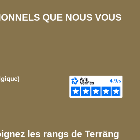
SIONNELS QUE NOUS VOUS
lgique)
ignez les rangs de Terräng