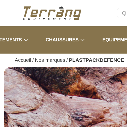
TEMENTS
CHAUSSURES
EQUIPEM
Accueil
/
Nos marques
/
PLASTPACKDEFENCE