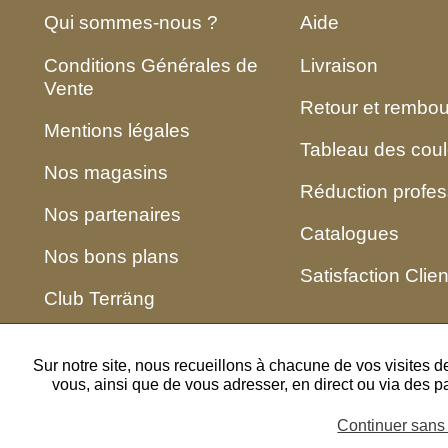
Qui sommes-nous ?
Aide
Conditions Générales de
Livraison
Vente
Retour et rembo
Mentions légales
Tableau des coul
Nos magasins
Réduction profes
Nos partenaires
Catalogues
Nos bons plans
Satisfaction Clien
Club Terräng
Sur notre site, nous recueillons à chacune de vos visites 
vous, ainsi que de vous adresser, en direct ou via des p
Continuer sans