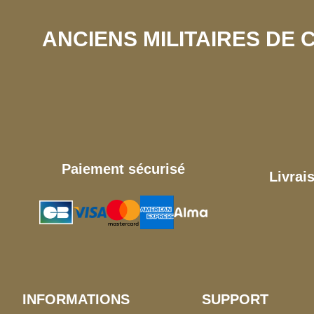
ANCIENS MILITAIRES DE
Paiement sécurisé
Livrai
INFORMATIONS
SUPPORT