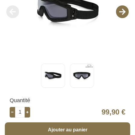
Quantité
99,90 €
Ajouter au panier