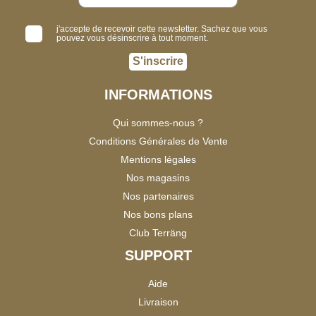
j'accepte de recevoir cette newsletter. Sachez que vous
pouvez vous désinscrire à tout moment.
S'inscrire
INFORMATIONS
Qui sommes-nous ?
Conditions Générales de Vente
Mentions légales
Nos magasins
Nos partenaires
Nos bons plans
Club Terräng
SUPPORT
Aide
Livraison