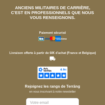
ANCIENS MILITAIRES DE CARRIÈRE,
C'EST EN PROFESSIONNELS QUE NOUS
VOUS RENSEIGNONS.
Paiement sécurisé
Livraison offerte à partir de 60€ d'achat (France et Belgique)
Rejoignez les rangs de Terräng
en vous inscrivant à notre newsletter