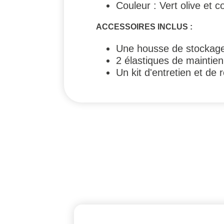
Couleur : Vert olive et c
ACCESSOIRES INCLUS :
Une housse de stockag
2 élastiques de maintien
Un kit d'entretien et de 