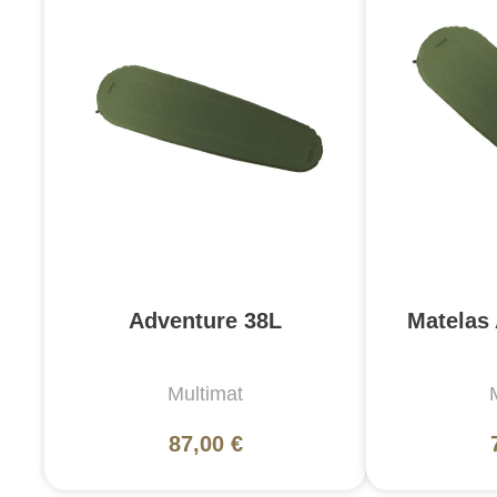
Adventure 38L
Matelas
Multimat
87,00 €