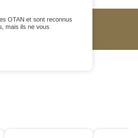
ires OTAN et sont reconnus
s, mais ils ne vous