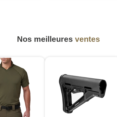
Nos meilleures
ventes