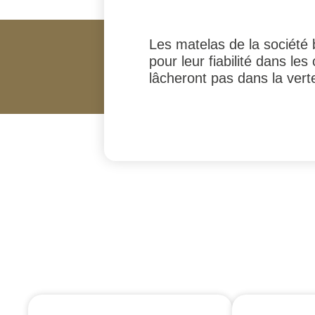
Les matelas de la société
pour leur fiabilité dans le
lâcheront pas dans la vert