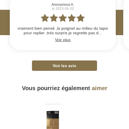
Anonymous A.
le 2023-06-20
vraiment bien pensé ,la poignet au milieu du tapis
pour replier ,très surpris je regrette pas d...
Voir plus
Voir les avis
Vous pourriez également
aimer