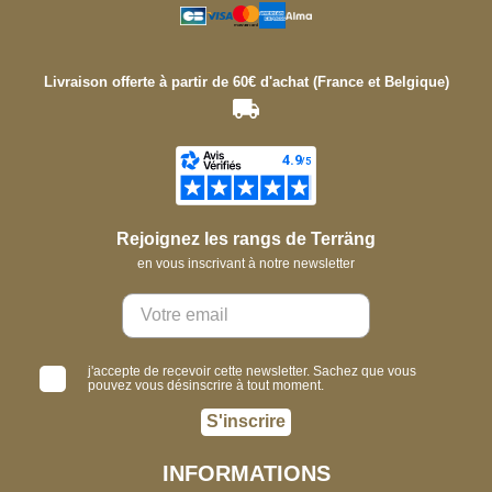
Livraison offerte à partir de 60€ d'achat (France et Belgique)
Rejoignez les rangs de Terräng
en vous inscrivant à notre newsletter
j'accepte de recevoir cette newsletter. Sachez que vous
pouvez vous désinscrire à tout moment.
S'inscrire
INFORMATIONS