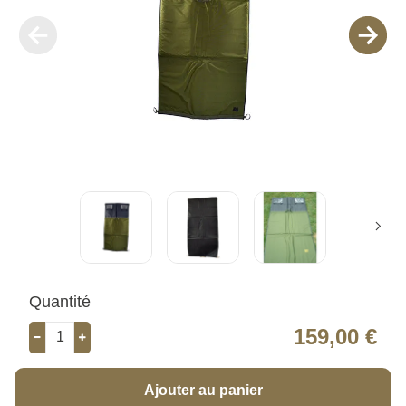
Quantité
159,00 €
Ajouter au panier