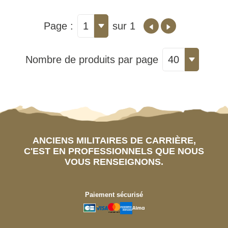
Page :
1
sur 1
Nombre de produits par page
40
ANCIENS MILITAIRES DE CARRIÈRE,
C'EST EN PROFESSIONNELS QUE NOUS
VOUS RENSEIGNONS.
Paiement sécurisé