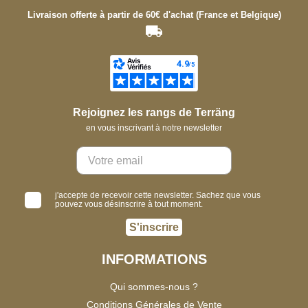
Livraison offerte à partir de 60€ d'achat (France et Belgique)
Rejoignez les rangs de Terräng
en vous inscrivant à notre newsletter
j'accepte de recevoir cette newsletter. Sachez que vous
pouvez vous désinscrire à tout moment.
S'inscrire
INFORMATIONS
Qui sommes-nous ?
Conditions Générales de Vente