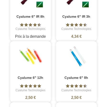
Cyalume 6" IR 8h
Cyalume 6" IR 3h
Cyalume Technologies
Cyalume Technologies
Prix à la demande
4,34 €
Cyalume 6" 12h
Cyalume 6" 8h
Cyalume Technologies
Cyalume Technologies
2,50 €
2,50 €