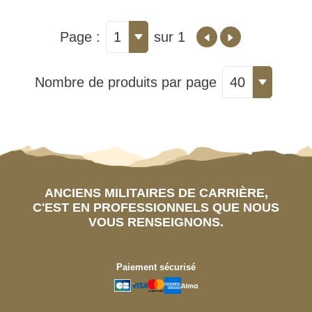
Page :
1
sur 1
Nombre de produits par page
40
ANCIENS MILITAIRES DE CARRIÈRE,
C'EST EN PROFESSIONNELS QUE NOUS
VOUS RENSEIGNONS.
Paiement sécurisé