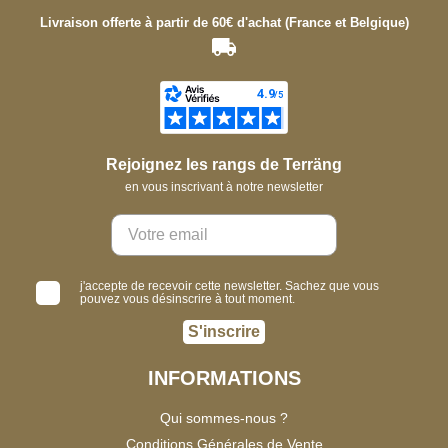
Livraison offerte à partir de 60€ d'achat (France et Belgique)
Rejoignez les rangs de Terräng
en vous inscrivant à notre newsletter
j'accepte de recevoir cette newsletter. Sachez que vous
pouvez vous désinscrire à tout moment.
S'inscrire
INFORMATIONS
Qui sommes-nous ?
Conditions Générales de Vente