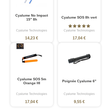
Cyalume No Impact
Cyalume SOS 8h vert
15" 8h
Cyalume Technologies
Cyalume Technologies
14,23 €
17,04 €
Cyalume SOS 5m
Poignée Cyalume 6"
Orange HI
Cyalume Technologies
Cyalume Technologies
17,04 €
9,55 €