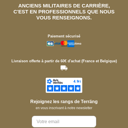
ANCIENS MILITAIRES DE CARRIÈRE,
C'EST EN PROFESSIONNELS QUE NOUS
VOUS RENSEIGNONS.
Paiement sécurisé
Livraison offerte à partir de 60€ d'achat (France et Belgique)
Rejoignez les rangs de Terräng
en vous inscrivant à notre newsletter