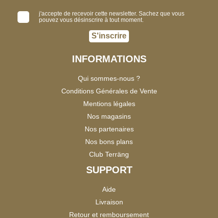
j'accepte de recevoir cette newsletter. Sachez que vous
pouvez vous désinscrire à tout moment.
S'inscrire
INFORMATIONS
Qui sommes-nous ?
Conditions Générales de Vente
Mentions légales
Nos magasins
Nos partenaires
Nos bons plans
Club Terräng
SUPPORT
Aide
Livraison
Retour et remboursement