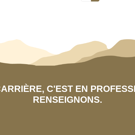
 CARRIÈRE, C'EST EN PROFES
RENSEIGNONS.