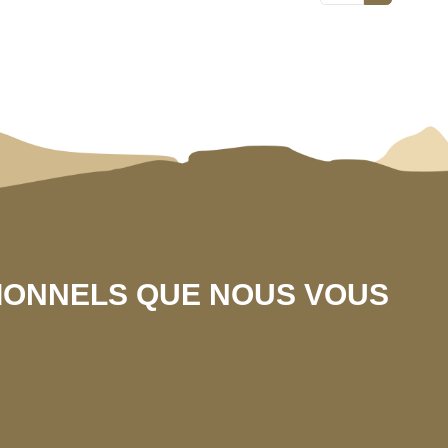
SIONNELS QUE NOUS VOUS