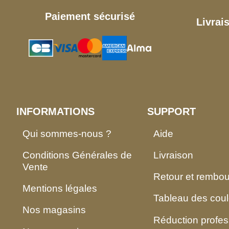
Paiement sécurisé
Livrai
INFORMATIONS
SUPPORT
Qui sommes-nous ?
Aide
Conditions Générales de
Livraison
Vente
Retour et rembo
Mentions légales
Tableau des coul
Nos magasins
Réduction profes