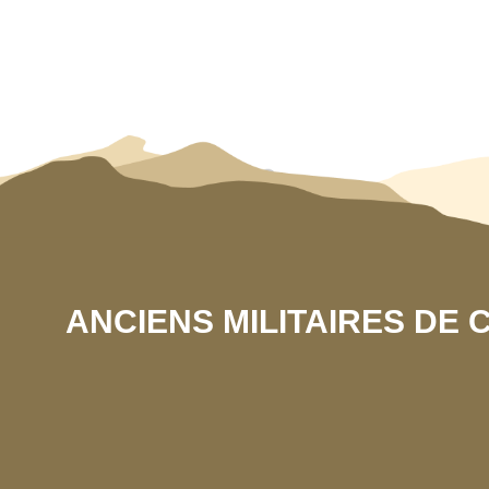
ANCIENS MILITAIRES DE