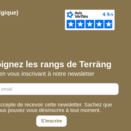
lgique)
ignez les rangs de Terräng
en vous inscrivant à notre newsletter
accepte de recevoir cette newsletter. Sachez que
ous pouvez vous désinscrire à tout moment.
S'inscrire