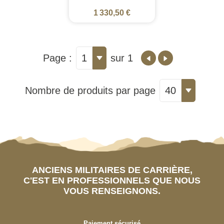
1 330,50 €
Page :
1
sur 1
Nombre de produits par page
40
ANCIENS MILITAIRES DE CARRIÈRE,
C'EST EN PROFESSIONNELS QUE NOUS
VOUS RENSEIGNONS.
Paiement sécurisé