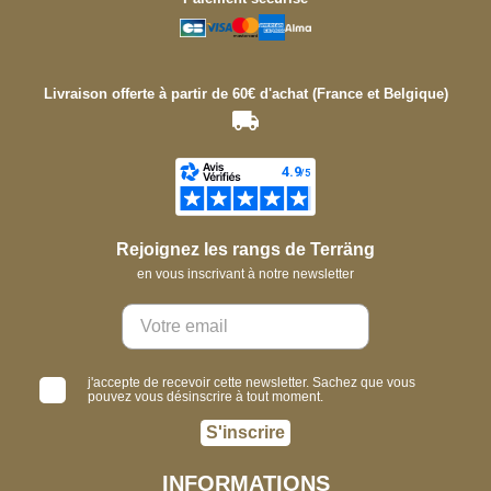
Livraison offerte à partir de 60€ d'achat (France et Belgique)
Rejoignez les rangs de Terräng
en vous inscrivant à notre newsletter
j'accepte de recevoir cette newsletter. Sachez que vous
pouvez vous désinscrire à tout moment.
S'inscrire
INFORMATIONS