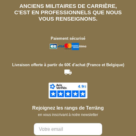
ANCIENS MILITAIRES DE CARRIÈRE,
C'EST EN PROFESSIONNELS QUE NOUS
VOUS RENSEIGNONS.
Paiement sécurisé
Livraison offerte à partir de 60€ d'achat (France et Belgique)
Rejoignez les rangs de Terräng
en vous inscrivant à notre newsletter