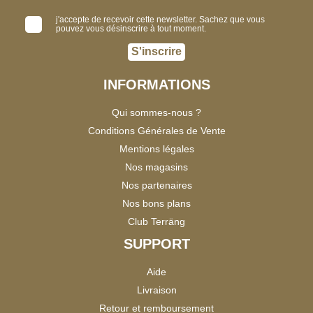
j'accepte de recevoir cette newsletter. Sachez que vous
pouvez vous désinscrire à tout moment.
S'inscrire
INFORMATIONS
Qui sommes-nous ?
Conditions Générales de Vente
Mentions légales
Nos magasins
Nos partenaires
Nos bons plans
Club Terräng
SUPPORT
Aide
Livraison
Retour et remboursement