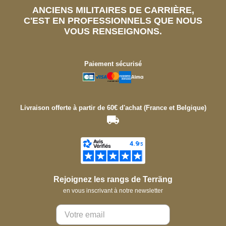
ANCIENS MILITAIRES DE CARRIÈRE,
C'EST EN PROFESSIONNELS QUE NOUS
VOUS RENSEIGNONS.
Paiement sécurisé
Livraison offerte à partir de 60€ d'achat (France et Belgique)
Rejoignez les rangs de Terräng
en vous inscrivant à notre newsletter