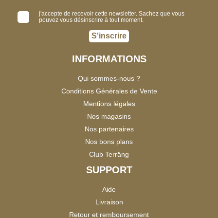
j'accepte de recevoir cette newsletter. Sachez que vous
pouvez vous désinscrire à tout moment.
S'inscrire
INFORMATIONS
Qui sommes-nous ?
Conditions Générales de Vente
Mentions légales
Nos magasins
Nos partenaires
Nos bons plans
Club Terräng
SUPPORT
Aide
Livraison
Retour et remboursement