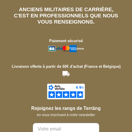
ANCIENS MILITAIRES DE CARRIÈRE,
C'EST EN PROFESSIONNELS QUE NOUS
VOUS RENSEIGNONS.
Paiement sécurisé
Livraison offerte à partir de 60€ d'achat (France et Belgique)
Rejoignez les rangs de Terräng
en vous inscrivant à notre newsletter