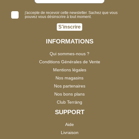
j'accepte de recevoir cette newsletter. Sachez que vous
pouvez vous désinscrire à tout moment.
S'inscrire
INFORMATIONS
Qui sommes-nous ?
Conditions Générales de Vente
Mentions légales
Nos magasins
Nos partenaires
Nos bons plans
Club Terräng
SUPPORT
Aide
Livraison