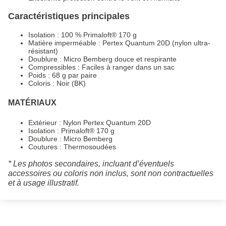
Caractéristiques principales
Isolation : 100 % Primaloft® 170 g
Matière imperméable : Pertex Quantum 20D (nylon ultra-
résistant)
Doublure : Micro Bemberg douce et respirante
Compressibles : Faciles à ranger dans un sac
Poids : 68 g par paire
Coloris : Noir (BK)
MATÉRIAUX
Extérieur : Nylon Pertex Quantum 20D
Isolation : Primaloft® 170 g
Doublure : Micro Bemberg
Coutures : Thermosoudées
* Les photos secondaires, incluant d’éventuels
accessoires ou coloris non inclus, sont non contractuelles
et à usage illustratif.