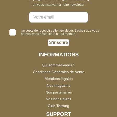
en vous inscrivant à notre newsletter
j'accepte de recevoir cette newsletter. Sachez que vous
pouvez vous désinscrire à tout moment.
S'inscrire
INFORMATIONS
Qui sommes-nous ?
Conditions Générales de Vente
Mentions légales
Nos magasins
Nos partenaires
Nos bons plans
Club Terräng
SUPPORT