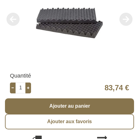
Quantité
83,74 €
Ajouter au panier
Ajouter aux favoris