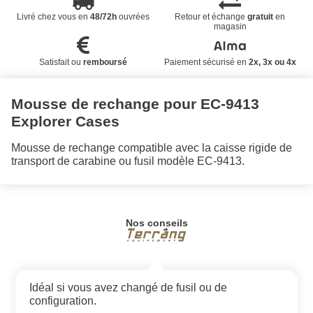
Livré chez vous en
48/72h
ouvrées
Retour et échange
gratuit
en
magasin
Satisfait ou
remboursé
Paiement sécurisé en
2x, 3x ou 4x
Mousse de rechange pour EC-9413
Explorer Cases
Mousse de rechange compatible avec la caisse rigide de
transport de carabine ou fusil modèle EC-9413.
Nos conseils
Idéal si vous avez changé de fusil ou de
configuration.