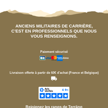
ANCIENS MILITAIRES DE CARRIÈRE,
C'EST EN PROFESSIONNELS QUE NOUS
VOUS RENSEIGNONS.
Paiement sécurisé
Livraison offerte à partir de 60€ d'achat (France et Belgique)
Rejoignez les rangs de Terräng