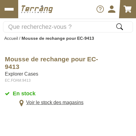
Accueil
/
Mousse de rechange pour EC-9413
Mousse de rechange pour EC-
9413
Explorer Cases
EC.FOAM.9413
En stock
Voir le stock des magasins