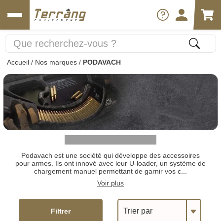
Accueil
/
Nos marques
/
PODAVACH
Podavach est une société qui développe des accessoires
pour armes. Ils ont innové avec leur U-loader, un système de
chargement manuel permettant de garnir vos c...
Voir plus
Trier par
Filtrer