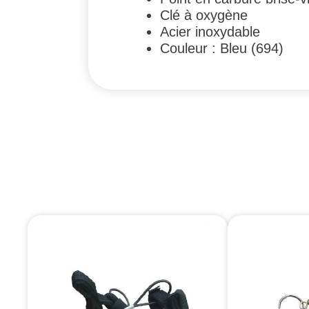
Clé à oxygène
Acier inoxydable
Couleur : Bleu (694)