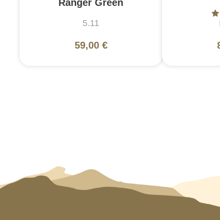
Ranger Green
5.11
59,00 €