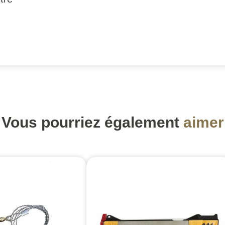
Vous pourriez également
aimer