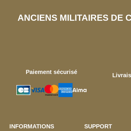
ANCIENS MILITAIRES DE
Paiement sécurisé
Livrai
INFORMATIONS
SUPPORT