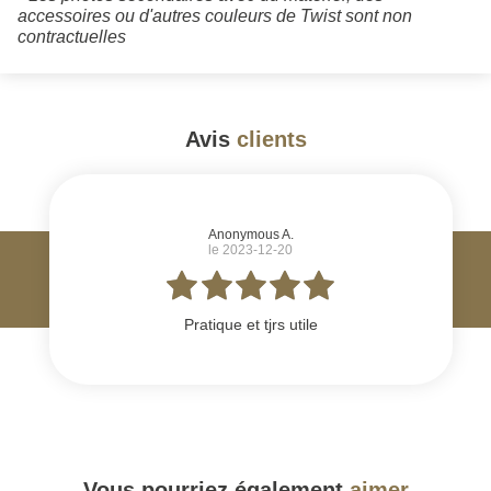
accessoires ou d'autres couleurs de Twist sont non
contractuelles
Avis
clients
#
Anonymous A.
le 2023-12-20
Pratique et tjrs utile
Vous pourriez également
aimer