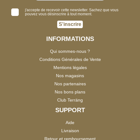
j'accepte de recevoir cette newsletter. Sachez que vous
pouvez vous désinscrire à tout moment.
S'inscrire
INFORMATIONS
Qui sommes-nous ?
Conditions Générales de Vente
Mentions légales
Nos magasins
Nos partenaires
Nos bons plans
Club Terräng
SUPPORT
Aide
Livraison
Retour et remboursement