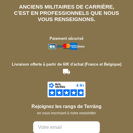
ANCIENS MILITAIRES DE CARRIÈRE,
C'EST EN PROFESSIONNELS QUE NOUS
VOUS RENSEIGNONS.
Paiement sécurisé
Livraison offerte à partir de 60€ d'achat (France et Belgique)
Rejoignez les rangs de Terräng
en vous inscrivant à notre newsletter