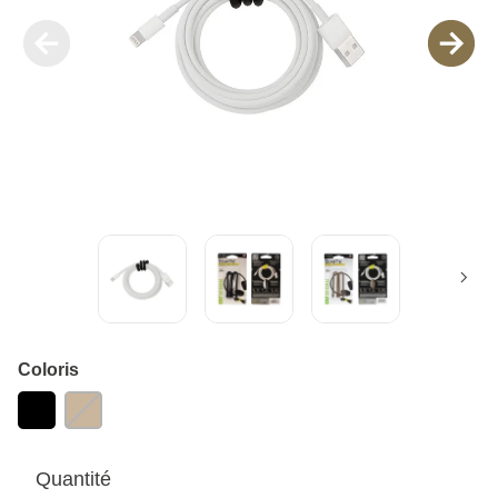
Coloris
Quantité