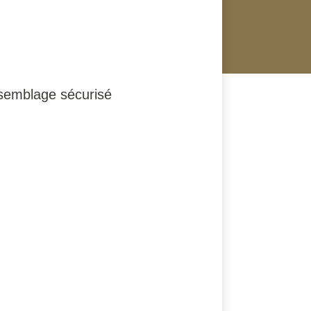
ssemblage sécurisé