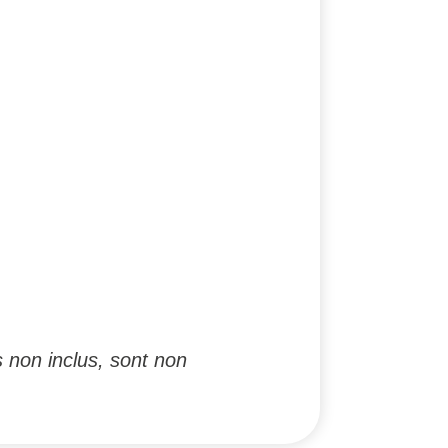
 non inclus, sont non