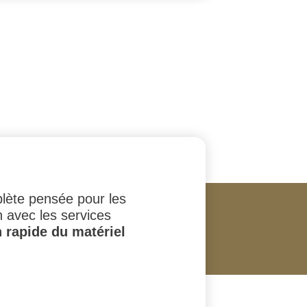
lète pensée pour les
n avec les services
 rapide du matériel