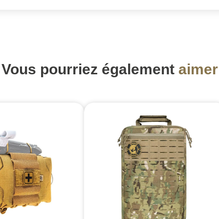
Vous pourriez également
aimer