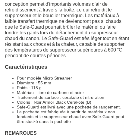
conception permet d'importants volumes d'air de
refroidissement à travers la boîte, ce qui refroidit le
suppresseur et le bouclier thermique. Les matériaux à
faible transfert thermique ne deviendront pas si chauds
que le Safe-Guard pourrait brûler le matériel ou faire
fondre les gants lors du détachement du suppresseur
chaud du canon. Le Safe-Guard est très léger tout en étant
résistant aux chocs et à la chaleur, capable de supporter
des températures de suppresseur supérieures à 600 °C
pendant de courtes périodes.
Caractéristiques
Pour modèle Micro Streamer
Diamètre : 55 mm
Poids : 115 g
Matériau : fibre de carbone et acier.
Traitement de surface : cerakote et nitruration
Coloris : Noir Armor Black Cerakote (B)
Safe-Guard est livré avec une pochette de rangement.
La pochette est fabriquée à partir de matériaux non
fondants et le suppresseur chaud avec Safe-Guard peut
être stocké dans la pochette
REMARQUES