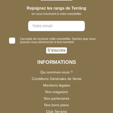
Rejoignez les rangs de Terräng
en vous inscrivant à notre newsletter
j'accepte de recevoir cette newsletter. Sachez que vous
pouvez vous désinscrire à tout moment.
S'inscrire
INFORMATIONS
Qui sommes-nous ?
Conditions Générales de Vente
Mentions légales
Nos magasins
Nos partenaires
Nos bons plans
Club Terräng