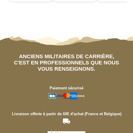
ANCIENS MILITAIRES DE CARRIÈRE,
C'EST EN PROFESSIONNELS QUE NOUS
VOUS RENSEIGNONS.
Paiement sécurisé
Livraison offerte à partir de 60€ d'achat (France et Belgique)