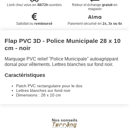
Livré chez vous en
48/72h
ouvrées
Retour et échange
gratuit
en
magasin
Satisfait ou
remboursé
Paiement sécurisé en
2x, 3x ou 4x
Flap PVC 3D - Police Municipale 28 x 10
cm - noir
Marquage PVC relief "Police Municipale" autoagrippant
dorsal pour vêtements. Lettres blanches sur fond noir.
Caractéristiques
Patch PVC rectangulaire pour le dos
Lettres blanches sur fond noir
Dimensions : 28 x 10 cm
Nos conseils