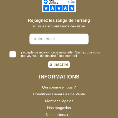
Rejoignez les rangs de Terräng
en vous inscrivant à notre newsletter
j'accepte de recevoir cette newsletter. Sachez que vous
pouvez vous désinscrire à tout moment.
S'inscrire
INFORMATIONS
Qui sommes-nous ?
Conditions Générales de Vente
Mentions légales
Nos magasins
Nos partenaires