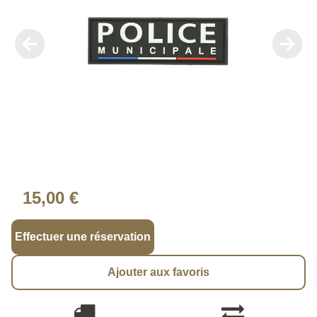
15,00 €
Effectuer une réservation
Ajouter aux favoris