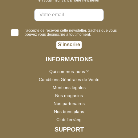
en vous inscrivant à notre newsletter
j'accepte de recevoir cette newsletter. Sachez que vous
pouvez vous désinscrire à tout moment.
S'inscrire
INFORMATIONS
Qui sommes-nous ?
Conditions Générales de Vente
Mentions légales
Nos magasins
Nos partenaires
Nos bons plans
Club Terräng
SUPPORT