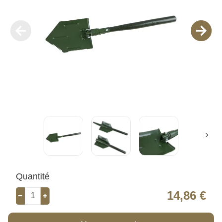
Quantité
14,86 €