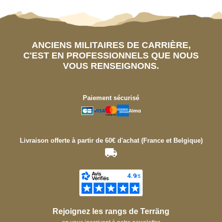
ANCIENS MILITAIRES DE CARRIÈRE,
C'EST EN PROFESSIONNELS QUE NOUS
VOUS RENSEIGNONS.
Paiement sécurisé
Livraison offerte à partir de 60€ d'achat (France et Belgique)
Rejoignez les rangs de Terräng