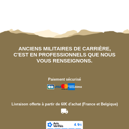
ANCIENS MILITAIRES DE CARRIÈRE,
C'EST EN PROFESSIONNELS QUE NOUS
VOUS RENSEIGNONS.
Paiement sécurisé
Livraison offerte à partir de 60€ d'achat (France et Belgique)