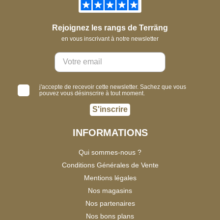
Rejoignez les rangs de Terräng
en vous inscrivant à notre newsletter
j'accepte de recevoir cette newsletter. Sachez que vous
pouvez vous désinscrire à tout moment.
S'inscrire
INFORMATIONS
Qui sommes-nous ?
Conditions Générales de Vente
Mentions légales
Nos magasins
Nos partenaires
Nos bons plans