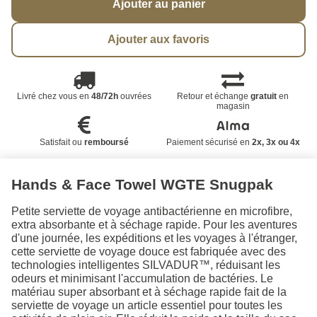
Ajouter au panier
Ajouter aux favoris
Livré chez vous en
48/72h
ouvrées
Retour et échange
gratuit
en
magasin
Satisfait ou
remboursé
Paiement sécurisé en
2x, 3x ou 4x
Hands & Face Towel WGTE Snugpak
Petite serviette de voyage antibactérienne en microfibre,
extra absorbante et à séchage rapide. Pour les aventures
d'une journée, les expéditions et les voyages à l'étranger,
cette serviette de voyage douce est fabriquée avec des
technologies intelligentes SILVADUR™, réduisant les
odeurs et minimisant l'accumulation de bactéries. Le
matériau super absorbant et à séchage rapide fait de la
serviette de voyage un article essentiel pour toutes les