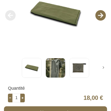
Quantité
18,00 €