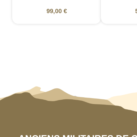
99,00 €