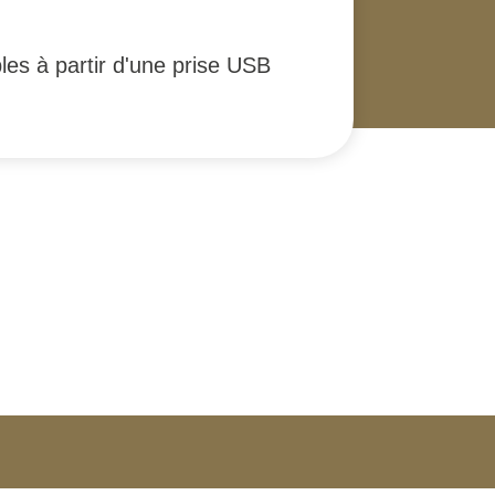
es à partir d'une prise USB