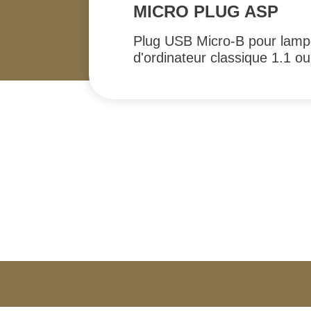
MICRO PLUG ASP
Plug USB Micro-B pour lampe
d'ordinateur classique 1.1 ou
#