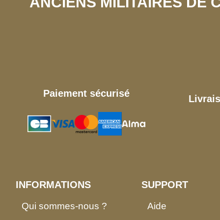
ANCIENS MILITAIRES DE
Paiement sécurisé
Livrai
INFORMATIONS
SUPPORT
Qui sommes-nous ?
Aide