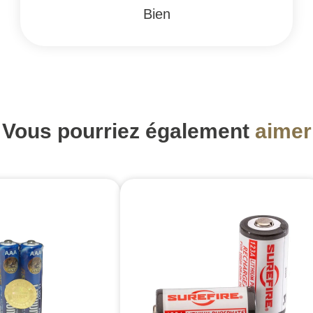
Bien
Vous pourriez également
aimer