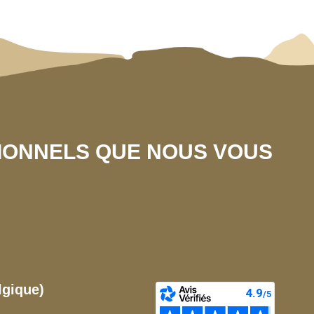
SIONNELS QUE NOUS VOUS
lgique)