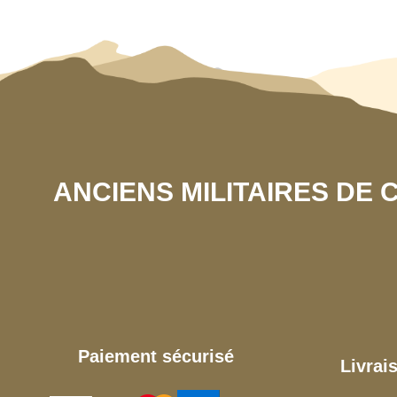
ANCIENS MILITAIRES DE
Paiement sécurisé
Livrai