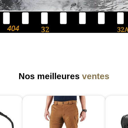
Nos meilleures
ventes