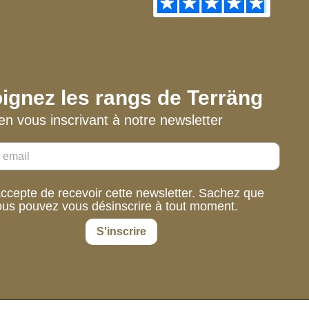
ignez les rangs de Terräng
en vous inscrivant à notre newsletter
accepte de recevoir cette newsletter. Sachez que
ous pouvez vous désinscrire à tout moment.
S'inscrire