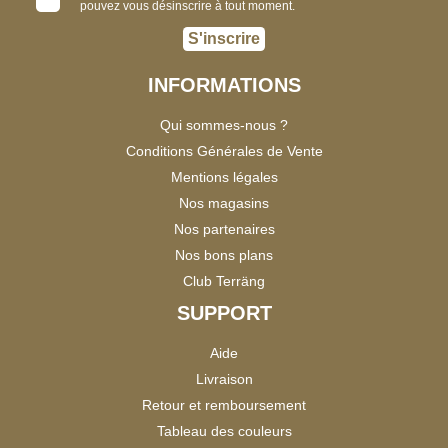
pouvez vous désinscrire à tout moment.
S'inscrire
INFORMATIONS
Qui sommes-nous ?
Conditions Générales de Vente
Mentions légales
Nos magasins
Nos partenaires
Nos bons plans
Club Terräng
SUPPORT
Aide
Livraison
Retour et remboursement
Tableau des couleurs