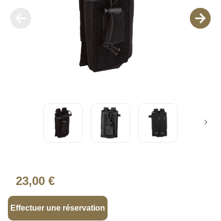
23,00 €
Effectuer une réservation