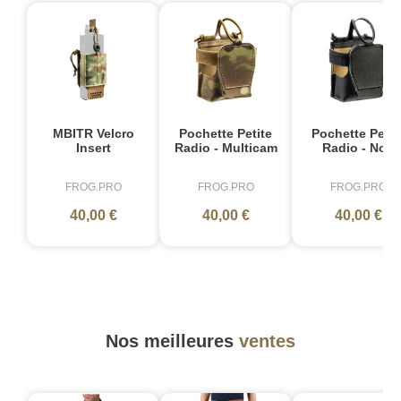
MBITR Velcro
Pochette Petite
Pochette Petit
Insert
Radio - Multicam
Radio - Noir
FROG.PRO
FROG.PRO
FROG.PRO
40,00 €
40,00 €
40,00 €
Nos meilleures
ventes