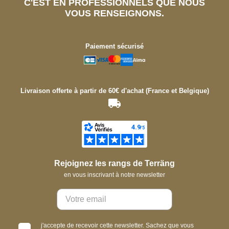
C'EST EN PROFESSIONNELS QUE NOUS
VOUS RENSEIGNONS.
Paiement sécurisé
Livraison offerte à partir de 60€ d'achat (France et Belgique)
Rejoignez les rangs de Terräng
en vous inscrivant à notre newsletter
j'accepte de recevoir cette newsletter. Sachez que vous