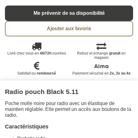
Me prévenir de sa disponibilité
Ajouter aux favoris
Livré chez vous en
48/72h
ouvrées
Retour et échange
gratuit
en
magasin
Satisfait ou
remboursé
Paiement sécurisé en
2x, 3x ou 4x
Radio pouch Black 5.11
Poche molle noire pour radio avec un élastique de
maintien réglable. Elle permet un accès aux boutons de la
radio.
Caractéristiques
Pochette radio