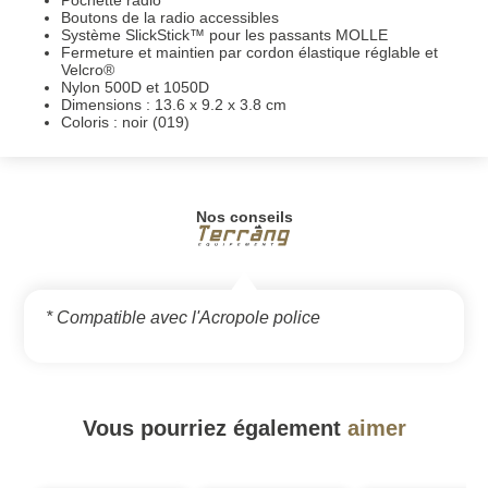
Boutons de la radio accessibles
Système SlickStick™ pour les passants MOLLE
Fermeture et maintien par cordon élastique réglable et
Velcro®
Nylon 500D et 1050D
Dimensions : 13.6 x 9.2 x 3.8 cm
Coloris : noir (019)
Nos conseils
* Compatible avec l'Acropole police
Vous pourriez également
aimer