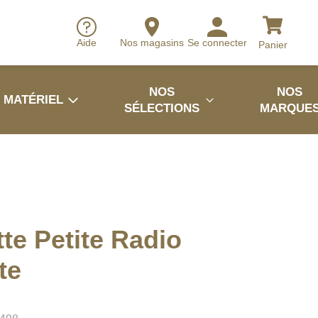
Aide
Nos magasins
Se connecter
Panier
NOS
NOS
MATÉRIEL
SÉLECTIONS
MARQUE
te Petite Radio
te