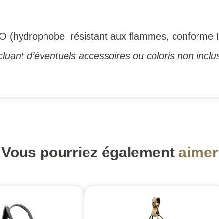
 (hydrophobe, résistant aux flammes, conforme 
luant d’éventuels accessoires ou coloris non inclus
Vous pourriez également
aimer