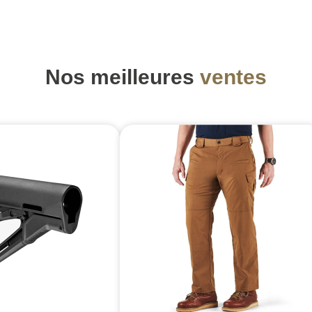
Nos meilleures
ventes