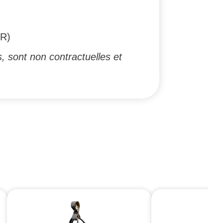
IR)
, sont non contractuelles et