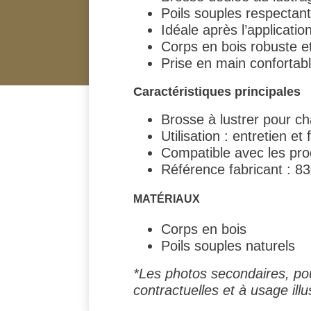
Poils souples respectant
Idéale après l’applicati
Corps en bois robuste e
Prise en main confortab
Caractéristiques principales
Brosse à lustrer pour c
Utilisation : entretien et 
Compatible avec les pro
Référence fabricant : 8
MATÉRIAUX
Corps en bois
Poils souples naturels
*Les photos secondaires, pou
contractuelles et à usage illus