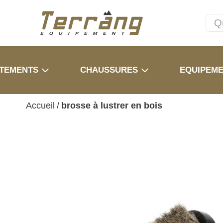
TEMENTS
CHAUSSURES
EQUIPEM
Accueil
/
brosse à lustrer en bois