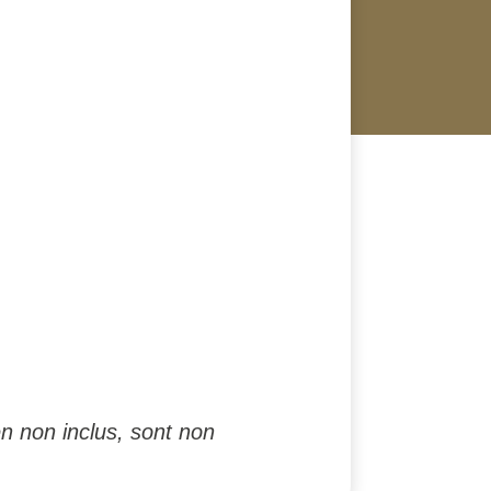
n non inclus, sont non