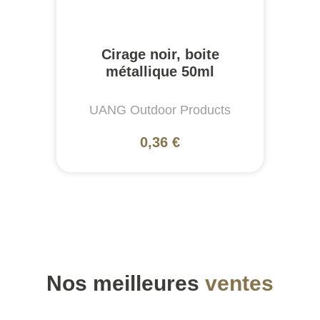
Cirage noir, boite
métallique 50ml
UANG Outdoor Products
0,36 €
Nos meilleures
ventes