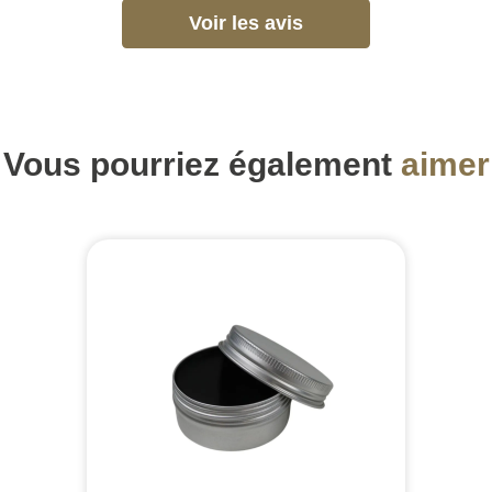
Voir les avis
Vous pourriez également
aimer