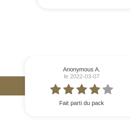
#
Anonymous A.
le 2022-03-07
Fait parti du pack