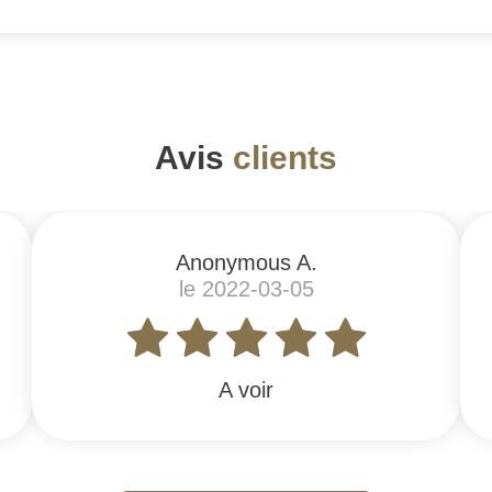
Avis
clients
Anonymous A.
le 2022-03-05
A voir