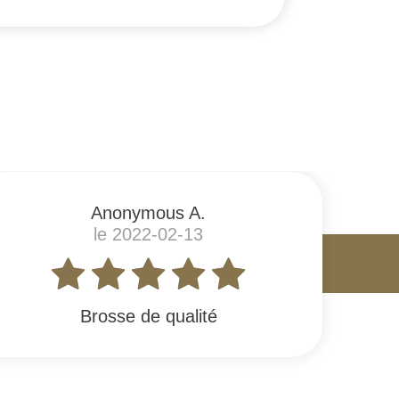
Anonymous A.
le 2022-02-13
Brosse de qualité