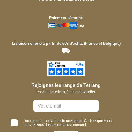
Paiement sécurisé
Livraison offerte à partir de 60€ d'achat (France et Belgique)
Rejoignez les rangs de Terräng
en vous inscrivant à notre newsletter
j'accepte de recevoir cette newsletter. Sachez que vous
pouvez vous désinscrire à tout moment.