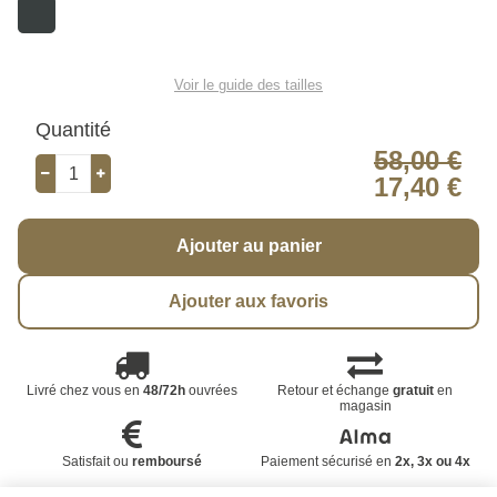
Voir le guide des tailles
Quantité
58,00 €
17,40 €
Ajouter au panier
Ajouter aux favoris
Livré chez vous en
48/72h
ouvrées
Retour et échange
gratuit
en
magasin
Satisfait ou
remboursé
Paiement sécurisé en
2x, 3x ou 4x