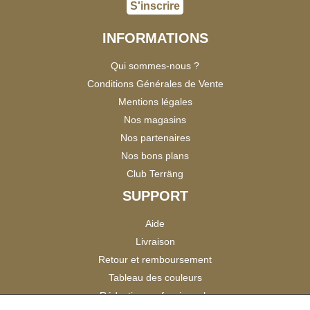
S'inscrire
INFORMATIONS
Qui sommes-nous ?
Conditions Générales de Vente
Mentions légales
Nos magasins
Nos partenaires
Nos bons plans
Club Terräng
SUPPORT
Aide
Livraison
Retour et remboursement
Tableau des couleurs
Réduction professionnels