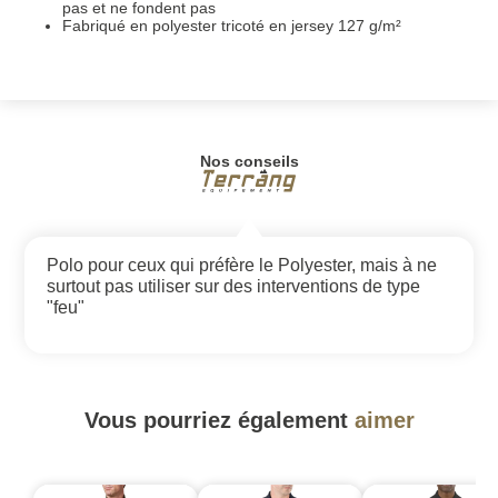
pas et ne fondent pas
Fabriqué en polyester tricoté en jersey 127 g/m²
Nos conseils
Polo pour ceux qui préfère le Polyester, mais à ne
surtout pas utiliser sur des interventions de type
"feu"
Vous pourriez également
aimer