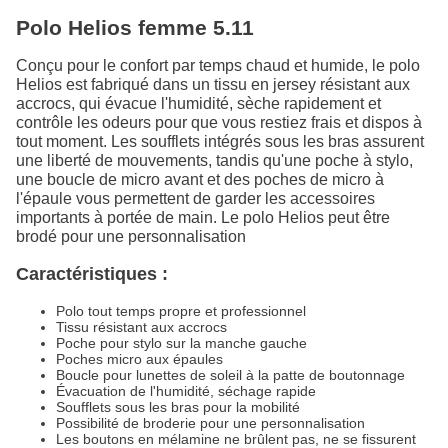
Polo Helios femme 5.11
Conçu pour le confort par temps chaud et humide, le polo
Helios est fabriqué dans un tissu en jersey résistant aux
accrocs, qui évacue l'humidité, sèche rapidement et
contrôle les odeurs pour que vous restiez frais et dispos à
tout moment. Les soufflets intégrés sous les bras assurent
une liberté de mouvements, tandis qu'une poche à stylo,
une boucle de micro avant et des poches de micro à
l'épaule vous permettent de garder les accessoires
importants à portée de main. Le polo Helios peut être
brodé pour une personnalisation
Caractéristiques :
Polo tout temps propre et professionnel
Tissu résistant aux accrocs
Poche pour stylo sur la manche gauche
Poches micro aux épaules
Boucle pour lunettes de soleil à la patte de boutonnage
Évacuation de l'humidité, séchage rapide
Soufflets sous les bras pour la mobilité
Possibilité de broderie pour une personnalisation
Les boutons en mélamine ne brûlent pas, ne se fissurent