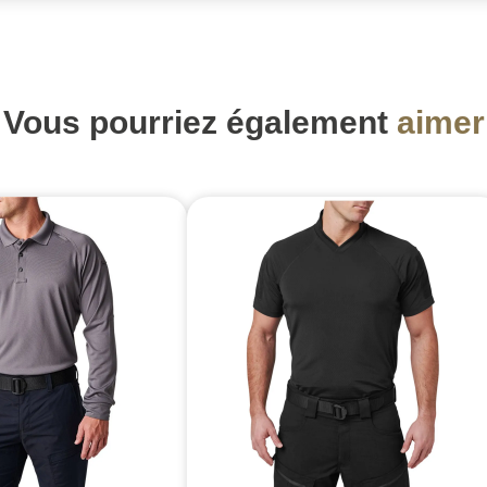
Vous pourriez également
aimer