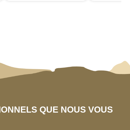
SIONNELS QUE NOUS VOUS