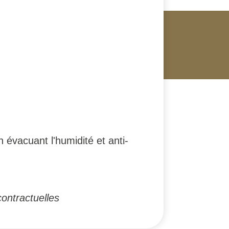
 évacuant l'humidité et anti-
ontractuelles