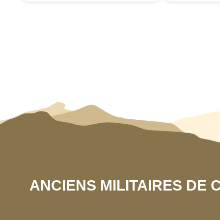
ANCIENS MILITAIRES DE