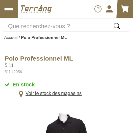
Accueil
/
Polo Professionnel ML
Polo Professionnel ML
5.11
511.42056
En stock
Voir le stock des magasins