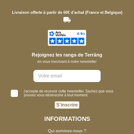
Livraison offerte à partir de 60€ d'achat (France et Belgique)
Rejoignez les rangs de Terräng
en vous inscrivant à notre newsletter
j'accepte de recevoir cette newsletter. Sachez que vous
pouvez vous désinscrire à tout moment.
S'inscrire
INFORMATIONS
Qui sommes-nous ?