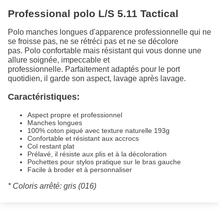
Professional polo L/S 5.11 Tactical
Polo manches longues d'apparence professionnelle qui ne
se froisse pas, ne se rétréci pas et ne se décolore
pas. Polo confortable mais résistant qui vous donne une
allure soignée, impeccable et
professionnelle. Parfaitement adaptés pour le port
quotidien, il garde son aspect, lavage après lavage.
Caractéristiques:
Aspect propre et professionnel
Manches longues
100% coton piqué avec texture naturelle 193g
Confortable et résistant aux accrocs
Col restant plat
Prélavé, il résiste aux plis et à la décoloration
Pochettes pour stylos pratique sur le bras gauche
Facile à broder et à personnaliser
* Coloris arrêté: gris (016)