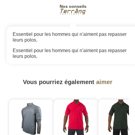
Nos conseils
Essentiel pour les hommes qui n'aiment pas repasser
leurs polos.
Essentiel pour les hommes qui n'aiment pas repasser
leurs polos.
Vous pourriez également
aimer