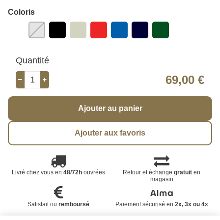
Coloris
Quantité
69,00 €
Ajouter au panier
Ajouter aux favoris
Livré chez vous en
48/72h
ouvrées
Retour et échange
gratuit
en
magasin
Satisfait ou
remboursé
Paiement sécurisé en
2x, 3x ou 4x