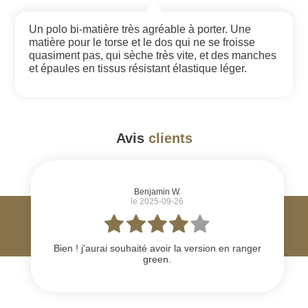
Un polo bi-matière très agréable à porter. Une
matière pour le torse et le dos qui ne se froisse
quasiment pas, qui sèche très vite, et des manches
et épaules en tissus résistant élastique léger.
Avis
clients
#
Benjamin W.
le 2025-09-26
Bien ! j'aurai souhaité avoir la version en ranger
green.