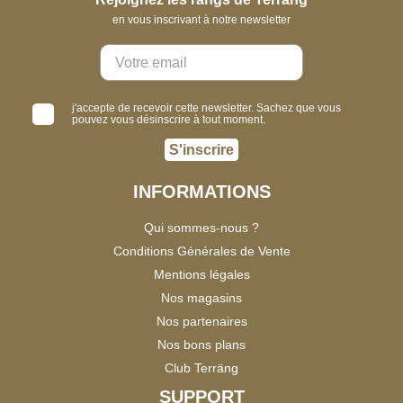
en vous inscrivant à notre newsletter
j'accepte de recevoir cette newsletter. Sachez que vous
pouvez vous désinscrire à tout moment.
S'inscrire
INFORMATIONS
Qui sommes-nous ?
Conditions Générales de Vente
Mentions légales
Nos magasins
Nos partenaires
Nos bons plans
Club Terräng
SUPPORT