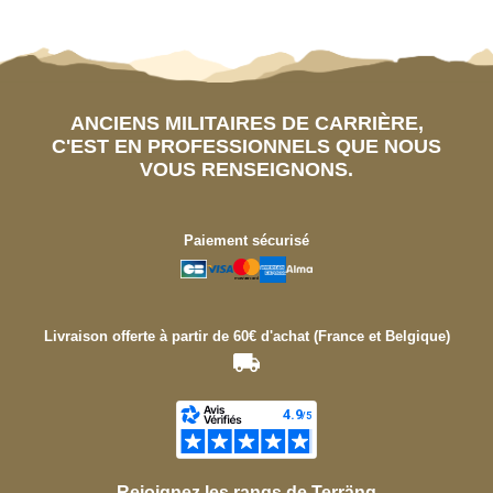
ANCIENS MILITAIRES DE CARRIÈRE,
C'EST EN PROFESSIONNELS QUE NOUS
VOUS RENSEIGNONS.
Paiement sécurisé
Livraison offerte à partir de 60€ d'achat (France et Belgique)
Rejoignez les rangs de Terräng