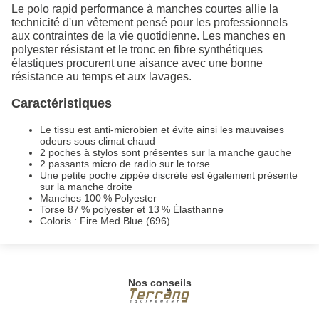
Le polo rapid performance à manches courtes allie la
technicité d'un vêtement pensé pour les professionnels
aux contraintes de la vie quotidienne. Les manches en
polyester résistant et le tronc en fibre synthétiques
élastiques procurent une aisance avec une bonne
résistance au temps et aux lavages.
Caractéristiques
Le tissu est anti-microbien et évite ainsi les mauvaises
odeurs sous climat chaud
2 poches à stylos sont présentes sur la manche gauche
2 passants micro de radio sur le torse
Une petite poche zippée discrète est également présente
sur la manche droite
Manches 100 % Polyester
Torse 87 % polyester et 13 % Élasthanne
Coloris : Fire Med Blue (696)
Nos conseils