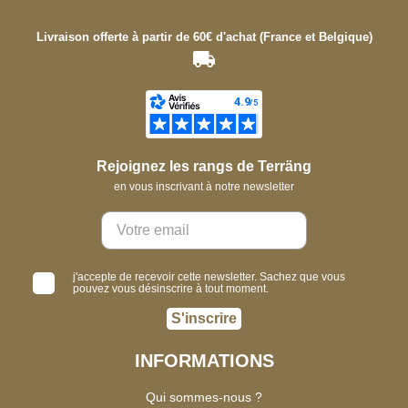
Livraison offerte à partir de 60€ d'achat (France et Belgique)
Rejoignez les rangs de Terräng
en vous inscrivant à notre newsletter
j'accepte de recevoir cette newsletter. Sachez que vous
pouvez vous désinscrire à tout moment.
S'inscrire
INFORMATIONS
Qui sommes-nous ?