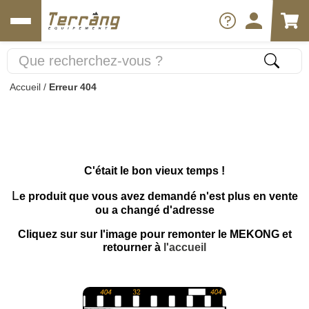
Accueil
/
Erreur 404
C'était le bon vieux temps !
L
e produit que vous avez demandé n'est plus en vente
ou a changé d'adresse
Cliquez sur sur l'image pour remonter le MEKONG et
retourner à
l'accueil