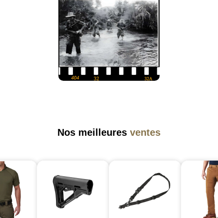
Nos meilleures
ventes