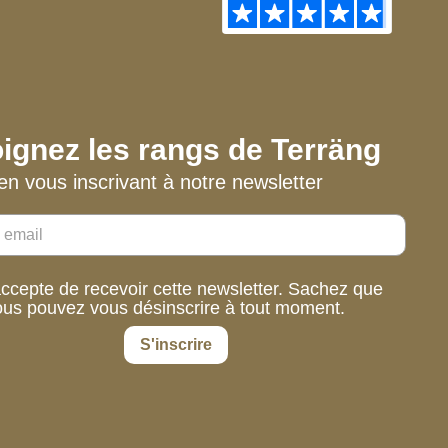
ignez les rangs de Terräng
en vous inscrivant à notre newsletter
accepte de recevoir cette newsletter. Sachez que
ous pouvez vous désinscrire à tout moment.
S'inscrire