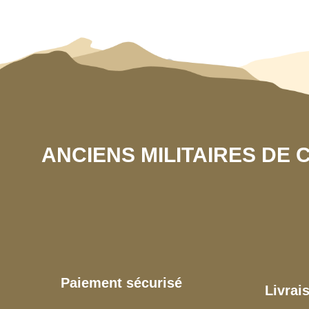
ANCIENS MILITAIRES DE
Paiement sécurisé
Livrai