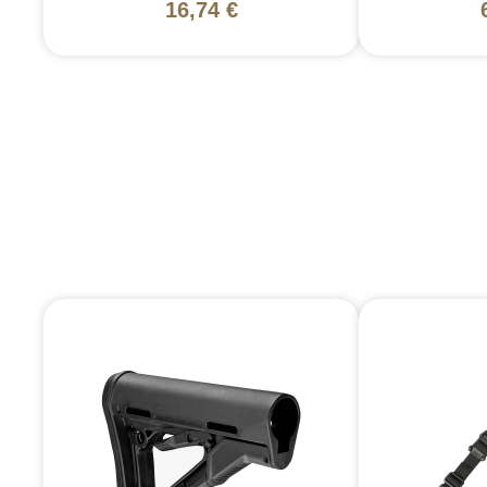
16,74 €