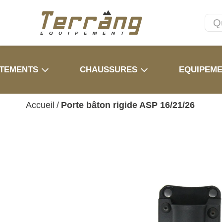
TEMENTS
CHAUSSURES
EQUIPEM
Accueil
/
Porte bâton rigide ASP 16/21/26