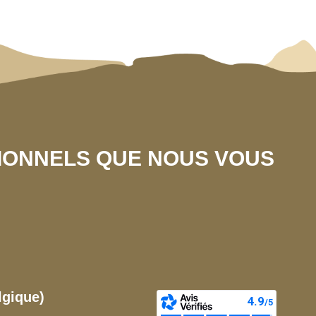
SIONNELS QUE NOUS VOUS
lgique)