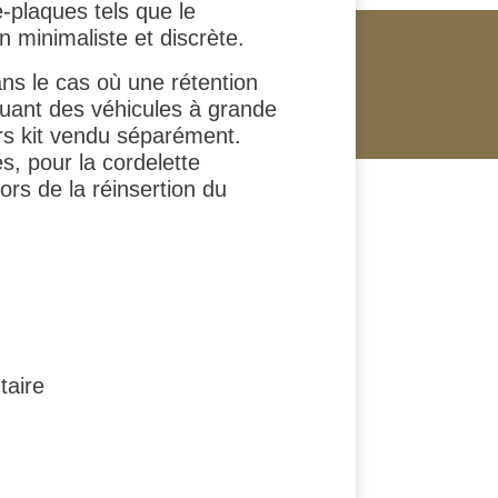
-plaques tels que le
n minimaliste et discrète.
ns le cas où une rétention
quant des véhicules à grande
lers kit vendu séparément.
s, pour la cordelette
ors de la réinsertion du
taire