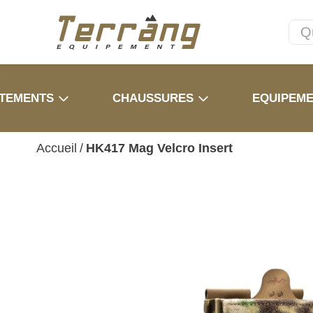
TEMENTS
CHAUSSURES
EQUIPEM
Accueil
/
HK417 Mag Velcro Insert