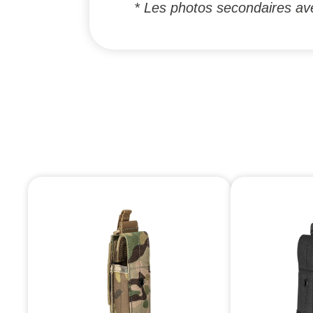
* Les photos secondaires ave