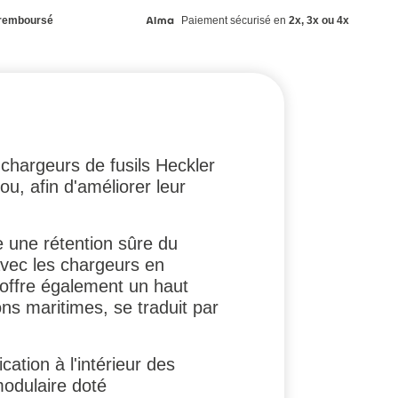
remboursé
Paiement sécurisé en
2x, 3x ou 4x
 chargeurs de fusils Heckler
, afin d'améliorer leur
 une rétention sûre du
avec les chargeurs en
 offre également un haut
ns maritimes, se traduit par
cation à l'intérieur des
odulaire doté