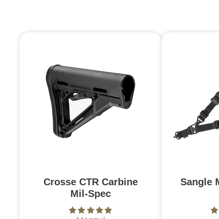
Crosse CTR Carbine
Sangle 
Mil-Spec