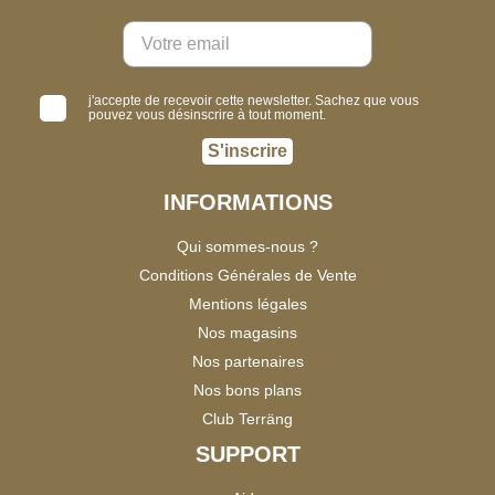
j'accepte de recevoir cette newsletter. Sachez que vous
pouvez vous désinscrire à tout moment.
S'inscrire
INFORMATIONS
Qui sommes-nous ?
Conditions Générales de Vente
Mentions légales
Nos magasins
Nos partenaires
Nos bons plans
Club Terräng
SUPPORT