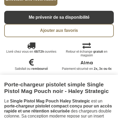
Me prévenir de sa disponibilité
Ajouter aux favoris
Livré chez vous en
48/72h
ouvrées
Retour et échange
gratuit
en
magasin
Satisfait ou
remboursé
Paiement sécurisé en
2x, 3x ou 4x
Porte-chargeur pistolet simple Single
Pistol Mag Pouch noir - Haley Strategic
Le
Single Pistol Mag Pouch Haley Strategic
est un
porte-chargeur pistolet compact conçu pour un accès
rapide et une rétention sécurisée
des chargeurs double
colonne. Sa conception moderne repose sur un insert