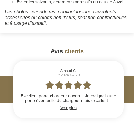
Éviter les solvants, détergents agressifs ou eau de Javel
Les photos secondaires, pouvant inclure d’éventuels
accessoires ou coloris non inclus, sont non contractuelles
et à usage illustratif.
Avis
clients
#
Arnaud G.
le 2026-04-29
Excellent porte chargeur ouvert... Je craignais une
perte éventuelle du chargeur mais excellent...
Voir plus