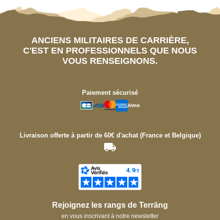
ANCIENS MILITAIRES DE CARRIÈRE,
C'EST EN PROFESSIONNELS QUE NOUS
VOUS RENSEIGNONS.
Paiement sécurisé
Livraison offerte à partir de 60€ d'achat (France et Belgique)
Rejoignez les rangs de Terräng
en vous inscrivant à notre newsletter